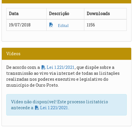
Data
Descrição
Downloads
19/07/2018
1156
Edital
Vídeos
De acordo com a
Lei 1.221/2021
, que dispõe sobre a
transmissão ao vivo via internet de todas as licitações
realizadas nos poderes executivo e legislativo do
município de Ouro Preto.
Vídeo não disponível! Este processo licitatório
antecede a
Lei 1.221/2021
.