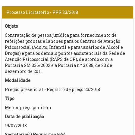
Processo Licitatório - PPR 23/2018
Objeto
Contratação de pessoa jurídica para fornecimento de
refeições prontas e lanches para os Centros de Atenção
Psicossocial (Adulto, Infantil e para usuários de Álcool e
Drogas) e para os demais pontos assistenciais da Rede de
Atenção Psicossocial (RAPS de OP), de acordo com a
Portaria GM 336/2002 e a Portaria nº 3.088, de 23 de
dezembro de 2011
Modalidade
Pregão presencial - Registro de preço 23/2018
Tipo
Menor preço por item
Data de publicação
19/07/2018
Secretaria(s) Requisitante(s)