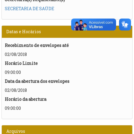
SECRETARIA DE SAÚDE
Datas e Horários
Recebimento de envelopes até
02/08/2018
Horário Limite
09:00:00
Data da abertura dos envelopes
02/08/2018
Horário da abertura
09:00:00
Arquivos