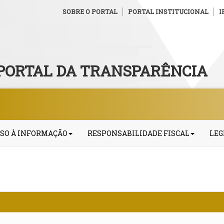
SOBRE O PORTAL
PORTAL INSTITUCIONAL
I
PORTAL DA TRANSPARÊNCIA
SO À INFORMAÇÃO
RESPONSABILIDADE FISCAL
LEG