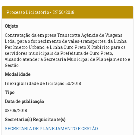
Processo Licitatório - IN 50/2018
Objeto
Contratação da empresa Transcotta Agência de Viagens
Ltda., para o fornecimento de vales-transportes, da Linha
Perímetro Urbano, e Linha Ouro Preto X Itabirito para os
servidores municipais da Prefeitura de Ouro Preto,
visando atender a Secretaria Municipal de Planejamento e
Gestão.
Modalidade
Inexigibilidade de licitação 50/2018
Tipo
Data de publicação
08/06/2018
Secretaria(s) Requisitante(s)
SECRETARIA DE PLANEJAMENTO E GESTÃO