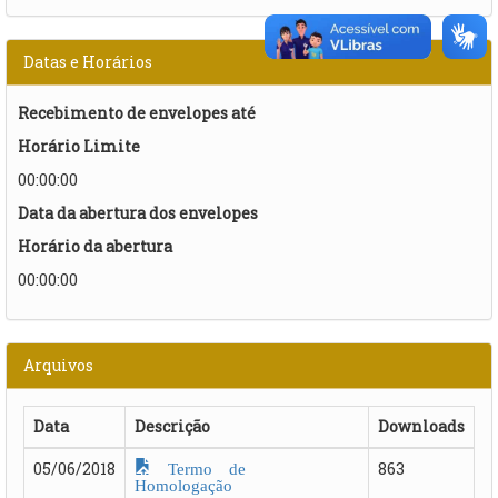
Datas e Horários
Recebimento de envelopes até
Horário Limite
00:00:00
Data da abertura dos envelopes
Horário da abertura
00:00:00
Arquivos
Data
Descrição
Downloads
Termo de
05/06/2018
863
Homologação