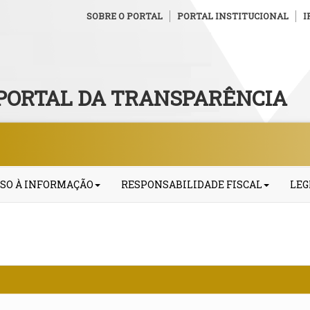
SOBRE O PORTAL
PORTAL INSTITUCIONAL
I
PORTAL DA TRANSPARÊNCIA
SO À INFORMAÇÃO
RESPONSABILIDADE FISCAL
LEG