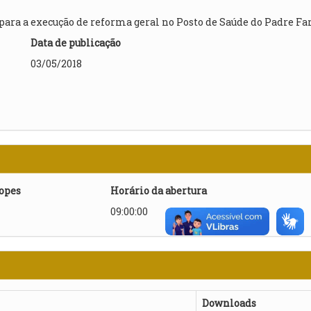
ra a execução de reforma geral no Posto de Saúde do Padre Far
Data de publicação
03/05/2018
lopes
Horário da abertura
09:00:00
Downloads