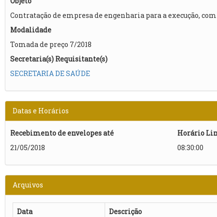
Objeto
Contratação de empresa de engenharia para a execução, com 
Modalidade
Tomada de preço 7/2018
Secretaria(s) Requisitante(s)
SECRETARIA DE SAÚDE
Datas e Horários
Recebimento de envelopes até
Horário Li
21/05/2018
08:30:00
Arquivos
Data
Descrição