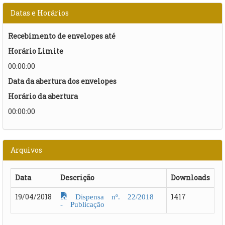
Datas e Horários
Recebimento de envelopes até
Horário Limite
00:00:00
Data da abertura dos envelopes
Horário da abertura
00:00:00
Arquivos
Data
Descrição
Downloads
Dispensa nº. 22/2018
19/04/2018
1417
- Publicação