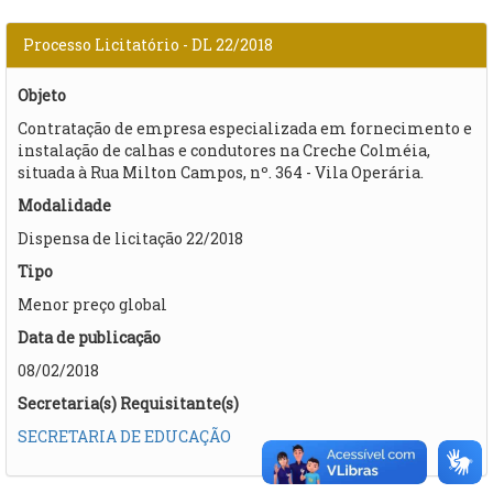
Processo Licitatório - DL 22/2018
Objeto
Contratação de empresa especializada em fornecimento e
instalação de calhas e condutores na Creche Colméia,
situada à Rua Milton Campos, nº. 364 - Vila Operária.
Modalidade
Dispensa de licitação 22/2018
Tipo
Menor preço global
Data de publicação
08/02/2018
Secretaria(s) Requisitante(s)
SECRETARIA DE EDUCAÇÃO