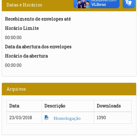
Datas e Horários
Recebimento de envelopes até
Horário Limite
00:00:00
Data da abertura dos envelopes
Horário da abertura
00:00:00
Arquivos
Data
Descrição
Downloads
23/03/2018
1390
Homologação