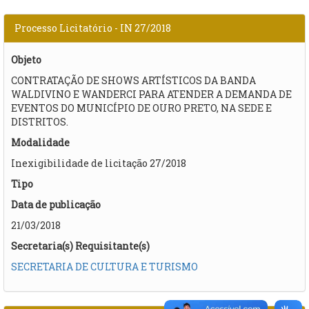
Processo Licitatório - IN 27/2018
Objeto
CONTRATAÇÃO DE SHOWS ARTÍSTICOS DA BANDA
WALDIVINO E WANDERCI PARA ATENDER A DEMANDA DE
EVENTOS DO MUNICÍPIO DE OURO PRETO, NA SEDE E
DISTRITOS.
Modalidade
Inexigibilidade de licitação 27/2018
Tipo
Data de publicação
21/03/2018
Secretaria(s) Requisitante(s)
SECRETARIA DE CULTURA E TURISMO