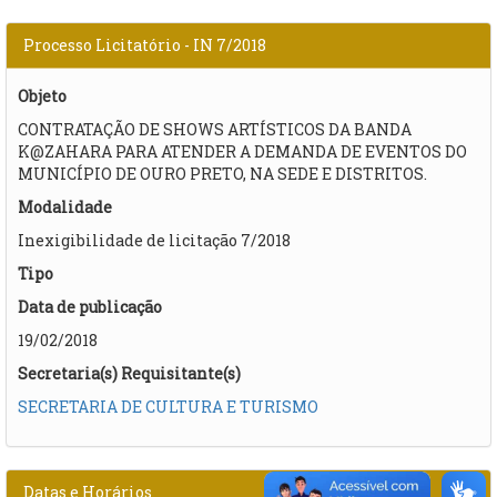
Processo Licitatório - IN 7/2018
Objeto
CONTRATAÇÃO DE SHOWS ARTÍSTICOS DA BANDA
K@ZAHARA PARA ATENDER A DEMANDA DE EVENTOS DO
MUNICÍPIO DE OURO PRETO, NA SEDE E DISTRITOS.​
Modalidade
Inexigibilidade de licitação 7/2018
Tipo
Data de publicação
19/02/2018
Secretaria(s) Requisitante(s)
SECRETARIA DE CULTURA E TURISMO
Datas e Horários