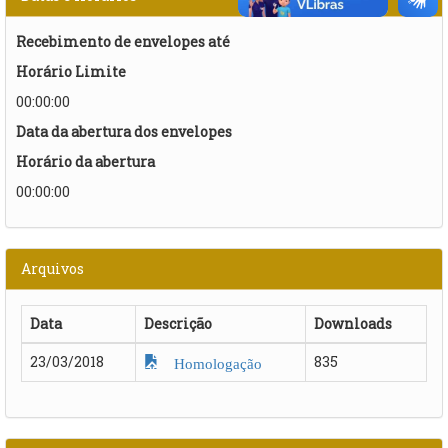
Recebimento de envelopes até
Horário Limite
00:00:00
Data da abertura dos envelopes
Horário da abertura
00:00:00
Arquivos
Data
Descrição
Downloads
23/03/2018
835
Homologação