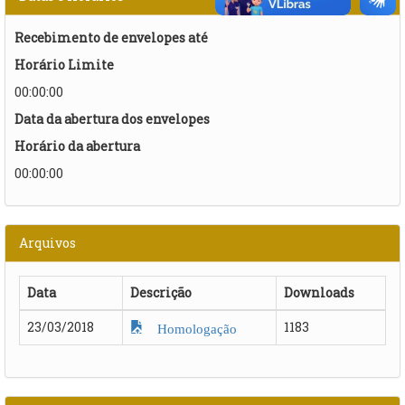
Recebimento de envelopes até
Horário Limite
00:00:00
Data da abertura dos envelopes
Horário da abertura
00:00:00
Arquivos
Data
Descrição
Downloads
23/03/2018
1183
Homologação