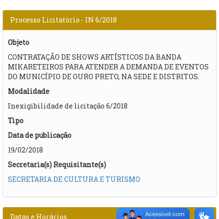
Processo Licitatório - IN 6/2018
Objeto
CONTRATAÇÃO DE SHOWS ARTÍSTICOS DA BANDA
MIKARETEIROS PARA ATENDER A DEMANDA DE EVENTOS
DO MUNICÍPIO DE OURO PRETO, NA SEDE E DISTRITOS.​
Modalidade
Inexigibilidade de licitação 6/2018
Tipo
Data de publicação
19/02/2018
Secretaria(s) Requisitante(s)
SECRETARIA DE CULTURA E TURISMO
Datas e Horários