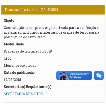
Processo Licitatório - DL 15/2018
Objeto
Contratação de empresa especializada para a confecção e
instalação, incluindo materiais, de grades de ferro para a
policlínica de Ouro Preto.
Modalidade
Dispensa de licitação 15/2018
Tipo
Menor preço global
Data de publicação
14/03/2018
Secretaria(s) Requisitante(s)
SECRETARIA DE SAÚDE