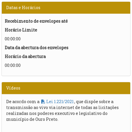
Datas e Horários
Recebimento de envelopes até
Horário Limite
00:00:00
Data da abertura dos envelopes
Horário da abertura
00:00:00
Vídeos
De acordo com a
Lei 1.221/2021
, que dispõe sobre a
transmissão ao vivo via internet de todas as licitações
realizadas nos poderes executivo e legislativo do
município de Ouro Preto.