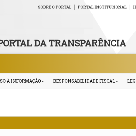
SOBRE O PORTAL
PORTAL INSTITUCIONAL
I
PORTAL DA TRANSPARÊNCIA
SO À INFORMAÇÃO
RESPONSABILIDADE FISCAL
LEG