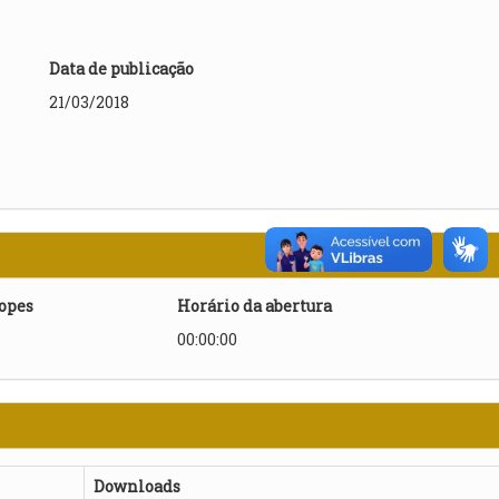
Data de publicação
21/03/2018
lopes
Horário da abertura
00:00:00
Downloads