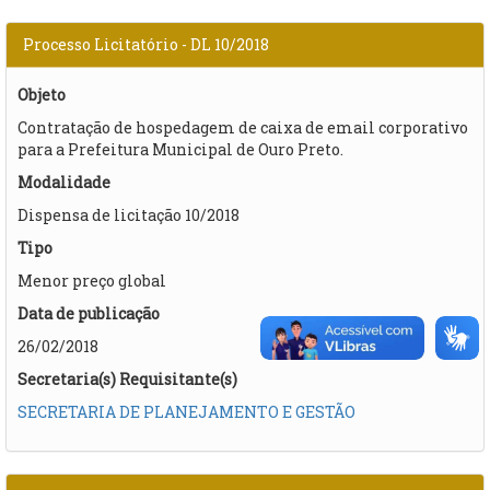
Processo Licitatório - DL 10/2018
Objeto
Contratação de hospedagem de caixa de email corporativo
para a Prefeitura Municipal de Ouro Preto.
Modalidade
Dispensa de licitação 10/2018
Tipo
Menor preço global
Data de publicação
26/02/2018
Secretaria(s) Requisitante(s)
SECRETARIA DE PLANEJAMENTO E GESTÃO