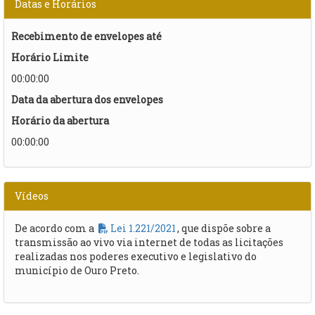
Datas e Horários
Recebimento de envelopes até
Horário Limite
00:00:00
Data da abertura dos envelopes
Horário da abertura
00:00:00
Vídeos
De acordo com a
Lei 1.221/2021
, que dispõe sobre a
transmissão ao vivo via internet de todas as licitações
realizadas nos poderes executivo e legislativo do
município de Ouro Preto.