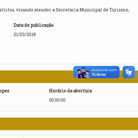
stritos, visando atender a Secretaria Municipal de Turismo,
Data de publicação
21/03/2018
lopes
Horário da abertura
00:00:00