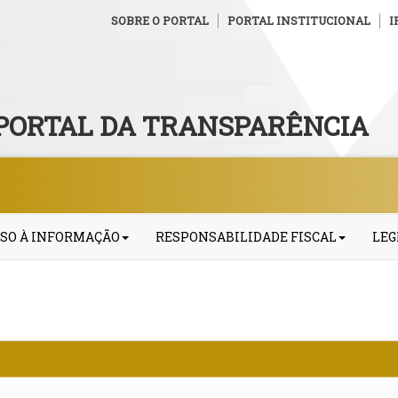
SOBRE O PORTAL
PORTAL INSTITUCIONAL
I
PORTAL DA TRANSPARÊNCIA
SO À INFORMAÇÃO
RESPONSABILIDADE FISCAL
LEG