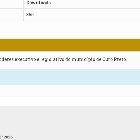
Downloads
865
poderes executivo e legislativo do município de Ouro Preto.
OP 2026