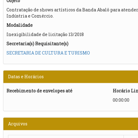
Objeto
Contratação de shows artísticos da Banda Abalô para atender
Indústria e Comércio.
Modalidade
Inexigibilidade de licitação 13/2018
Secretaria(s) Requisitante(s)
SECRETARIA DE CULTURA E TURISMO
Datas e Horários
Recebimento de envelopes até
Horário Li
00:00:00
Arquivos