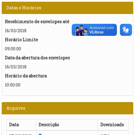
Datas e Horários
Recebimento de envelopes até
16/03/2018
Horário Limite
09:00:00
Data da abertura dos envelopes
16/03/2018
Horário da abertura
10:00:00
Arquivos
Data
Descrição
Downloads