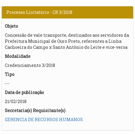
Processo Licitatório - CR 3/2018
Objeto
Concessão de vale transporte, destinados aos servidores da
Prefeitura Municipal de Ouro Preto, referentes a Linha
Cachoeira do Campo x Santo Antônio do Leite e vice-versa​
Modalidade
Credenciamento 3/2018
Tipo
---
Data de publicação
21/02/2018
Secretaria(s) Requisitante(s)
GERENCIA DE RECURSOS HUMANOS