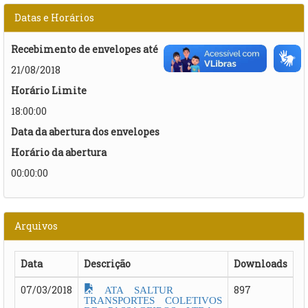
Datas e Horários
Recebimento de envelopes até
21/08/2018
Horário Limite
18:00:00
Data da abertura dos envelopes
Horário da abertura
00:00:00
Arquivos
Data
Descrição
Downloads
ATA SALTUR
07/03/2018
897
TRANSPORTES COLETIVOS