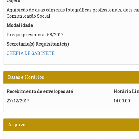
Objeto
Aquisição de duas câmeras fotográficas profissionais, dois
Comunicação Social.
Modalidade
Pregão presencial 58/2017
Secretaria(s) Requisitante(s)
CHEFIA DE GABINETE
Datas e Horários
Recebimento de envelopes até
Horário Li
27/12/2017
14:00:00
Arquivos