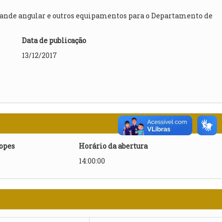
grande angular e outros equipamentos para o Departamento de
Data de publicação
13/12/2017
lopes
Horário da abertura
14:00:00