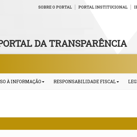
SOBRE O PORTAL
PORTAL INSTITUCIONAL
I
PORTAL DA TRANSPARÊNCIA
SO À INFORMAÇÃO
RESPONSABILIDADE FISCAL
LEG