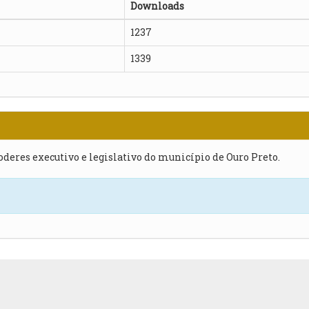
Downloads
1237
1339
poderes executivo e legislativo do município de Ouro Preto.