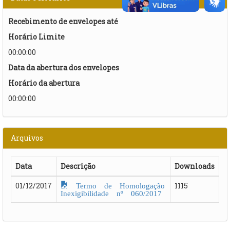
Recebimento de envelopes até
Horário Limite
00:00:00
Data da abertura dos envelopes
Horário da abertura
00:00:00
Arquivos
Data
Descrição
Downloads
Termo de Homologação
01/12/2017
1115
Inexigibilidade nº 060/2017