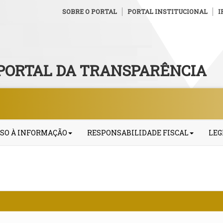
SOBRE O PORTAL
PORTAL INSTITUCIONAL
I
PORTAL DA TRANSPARÊNCIA
SO À INFORMAÇÃO
RESPONSABILIDADE FISCAL
LEG