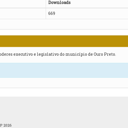
Downloads
669
poderes executivo e legislativo do município de Ouro Preto.
OP 2026