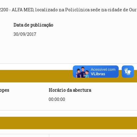
200 - ALFA MED, localizado na Policlínica sede na cidade de Our
Data de publicação
30/09/2017
lopes
Horário da abertura
00:00:00