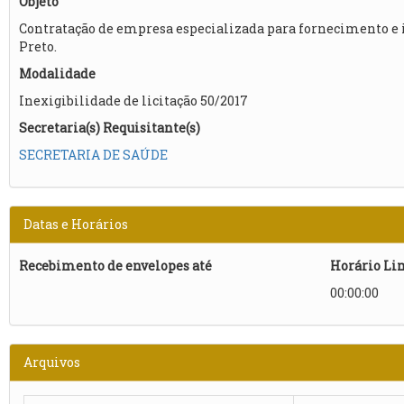
Objeto
Contratação de empresa especializada para fornecimento e in
Preto.​
Modalidade
Inexigibilidade de licitação 50/2017
Secretaria(s) Requisitante(s)
SECRETARIA DE SAÚDE
Datas e Horários
Recebimento de envelopes até
Horário Li
00:00:00
Arquivos