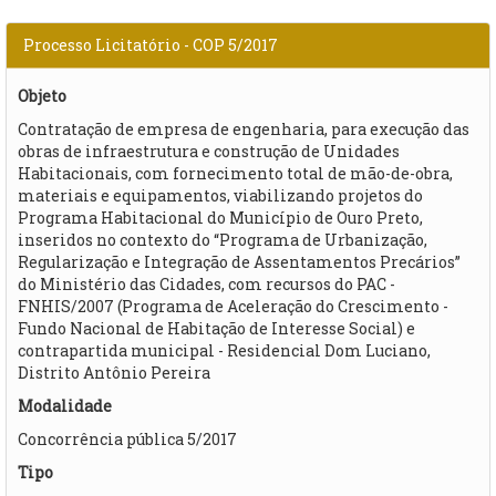
Processo Licitatório - COP 5/2017
Objeto
Contratação de empresa de engenharia, para execução das
obras de infraestrutura e construção de Unidades
Habitacionais, com fornecimento total de mão-de-obra,
materiais e equipamentos, viabilizando projetos do
Programa Habitacional do Município de Ouro Preto,
inseridos no contexto do “Programa de Urbanização,
Regularização e Integração de Assentamentos Precários”
do Ministério das Cidades, com recursos do PAC -
FNHIS/2007 (Programa de Aceleração do Crescimento -
Fundo Nacional de Habitação de Interesse Social) e
contrapartida municipal - Residencial Dom Luciano,
Distrito Antônio Pereira​
Modalidade
Concorrência pública 5/2017
Tipo