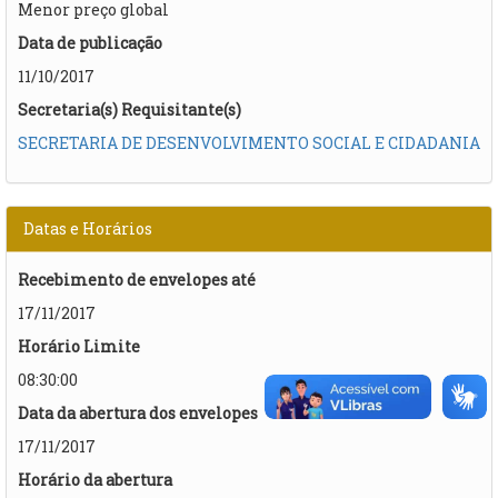
Menor preço global
Data de publicação
11/10/2017
Secretaria(s) Requisitante(s)
SECRETARIA DE DESENVOLVIMENTO SOCIAL E CIDADANIA
Datas e Horários
Recebimento de envelopes até
17/11/2017
Horário Limite
08:30:00
Data da abertura dos envelopes
17/11/2017
Horário da abertura