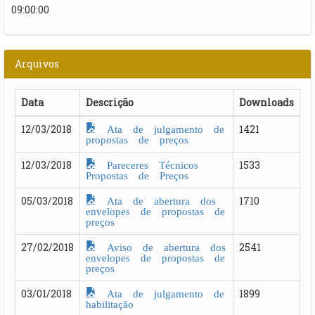
09:00:00
Arquivos
Data
Descrição
Downloads
Ata de julgamento de
12/03/2018
1421
propostas de preços
Pareceres Técnicos
12/03/2018
1533
Propostas de Preços
Ata de abertura dos
05/03/2018
1710
envelopes de propostas de
preços
Aviso de abertura dos
27/02/2018
2541
envelopes de propostas de
preços
Ata de julgamento de
03/01/2018
1899
habilitação