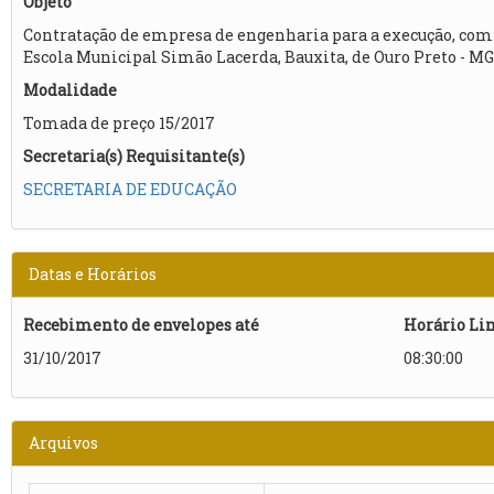
Objeto
Contratação de empresa de engenharia para a execução, com f
Escola Municipal Simão Lacerda, Bauxita, de Ouro Preto - MG​
Modalidade
Tomada de preço 15/2017
Secretaria(s) Requisitante(s)
SECRETARIA DE EDUCAÇÃO
Datas e Horários
Recebimento de envelopes até
Horário Li
31/10/2017
08:30:00
Arquivos