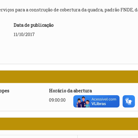
viços para a construção de cobertura da quadra, padrão FNDE, d
Data de publicação
11/10/2017
lopes
Horário da abertura
09:00:00