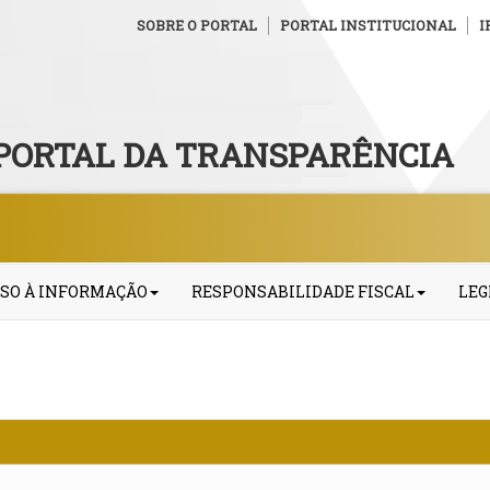
SOBRE O PORTAL
PORTAL INSTITUCIONAL
I
PORTAL DA TRANSPARÊNCIA
SO À INFORMAÇÃO
RESPONSABILIDADE FISCAL
LEG