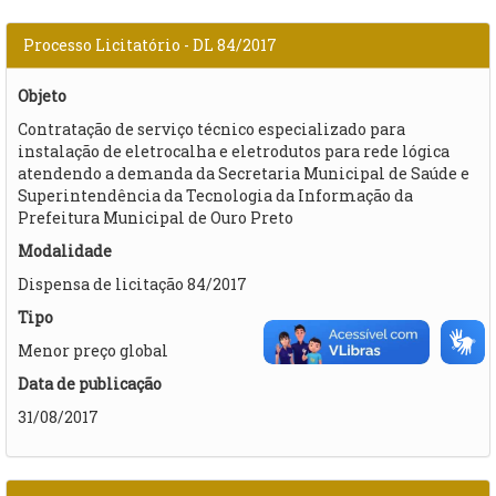
Processo Licitatório - DL 84/2017
Objeto
Contratação de serviço técnico especializado para
instalação de eletrocalha e eletrodutos para rede lógica
atendendo a demanda da Secretaria Municipal de Saúde e
Superintendência da Tecnologia da Informação da
Prefeitura Municipal de Ouro Preto​
Modalidade
Dispensa de licitação 84/2017
Tipo
Menor preço global
Data de publicação
31/08/2017