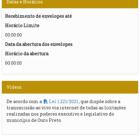
Datas e Horários
Recebimento de envelopes até
Horário Limite
00:00:00
Data da abertura dos envelopes
Horário da abertura
00:00:00
Vídeos
De acordo com a
Lei 1.221/2021
, que dispõe sobre a
transmissão ao vivo via internet de todas as licitações
realizadas nos poderes executivo e legislativo do
município de Ouro Preto.