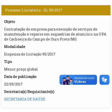
Processo Licitatório - DL 95/2017
Objeto
Contratação de empresa para execução de serviços de
manutenção e reparos em esquadrias de alumínio na UPA
de Cachoeira do Campo de Ouro Preto/MG​
Modalidade
Dispensa de licitação 95/2017
Tipo
Menor preço global
Data de publicação
22/09/2017
Secretaria(s) Requisitante(s)
SECRETARIA DE SAÚDE