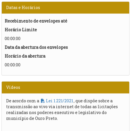
Datas e Horários
Recebimento de envelopes até
Horário Limite
00:00:00
Data da abertura dos envelopes
Horário da abertura
00:00:00
Vídeos
De acordo com a
Lei 1.221/2021
, que dispõe sobre a
transmissão ao vivo via internet de todas as licitações
realizadas nos poderes executivo e legislativo do
município de Ouro Preto.