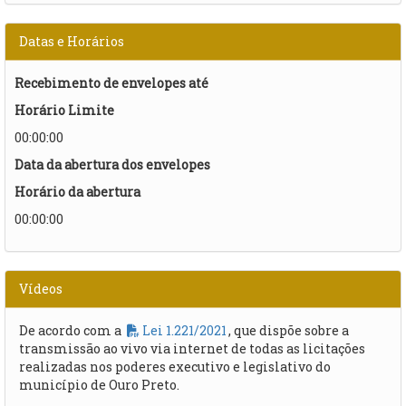
Datas e Horários
Recebimento de envelopes até
Horário Limite
00:00:00
Data da abertura dos envelopes
Horário da abertura
00:00:00
Vídeos
De acordo com a
Lei 1.221/2021
, que dispõe sobre a
transmissão ao vivo via internet de todas as licitações
realizadas nos poderes executivo e legislativo do
município de Ouro Preto.