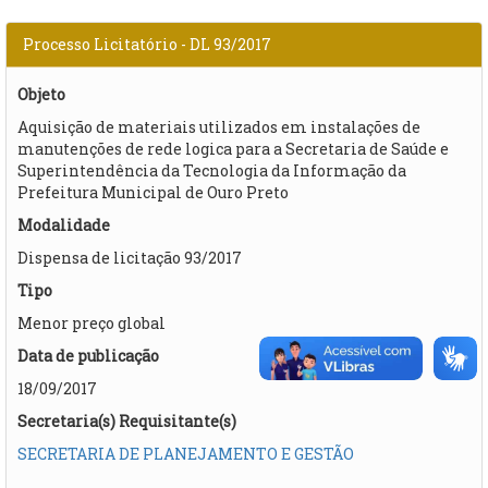
Processo Licitatório - DL 93/2017
Objeto
Aquisição de materiais utilizados em instalações de
manutenções de rede logica para a Secretaria de Saúde e
Superintendência da Tecnologia da Informação da
Prefeitura Municipal de Ouro Preto
Modalidade
Dispensa de licitação 93/2017
Tipo
Menor preço global
Data de publicação
18/09/2017
Secretaria(s) Requisitante(s)
SECRETARIA DE PLANEJAMENTO E GESTÃO