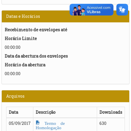
Datas e Horários
Recebimento de envelopes até
Horário Limite
00:00:00
Data da abertura dos envelopes
Horário da abertura
00:00:00
Arquivos
Data
Descrição
Downloads
Termo de
05/09/2017
630
Homologação