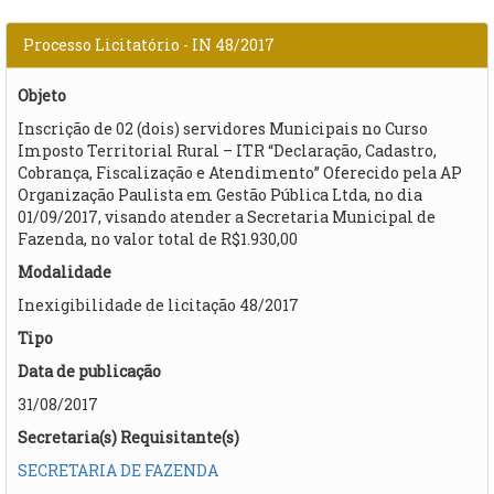
Processo Licitatório - IN 48/2017
Objeto
Inscrição de 02 (dois) servidores Municipais no Curso
Imposto Territorial Rural – ITR “Declaração, Cadastro,
Cobrança, Fiscalização e Atendimento” Oferecido pela AP
Organização Paulista em Gestão Pública Ltda, no dia
01/09/2017, visando atender a Secretaria Municipal de
Fazenda, no valor total de R$1.930,00​
Modalidade
Inexigibilidade de licitação 48/2017
Tipo
Data de publicação
31/08/2017
Secretaria(s) Requisitante(s)
SECRETARIA DE FAZENDA