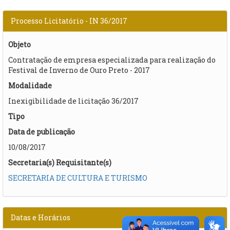
Processo Licitatório - IN 36/2017
Objeto
Contratação de empresa especializada para realização do
Festival de Inverno de Ouro Preto - 2017
Modalidade
Inexigibilidade de licitação 36/2017
Tipo
Data de publicação
10/08/2017
Secretaria(s) Requisitante(s)
SECRETARIA DE CULTURA E TURISMO
Datas e Horários