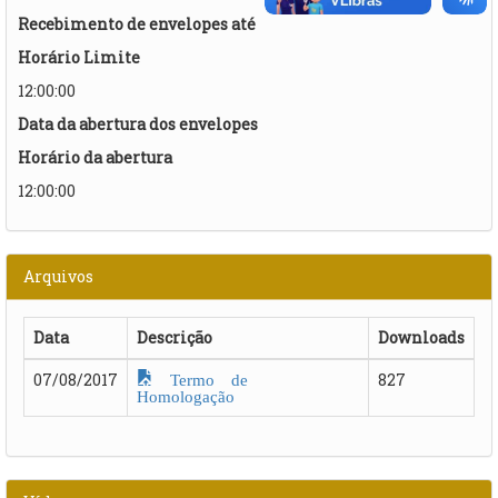
Recebimento de envelopes até
Horário Limite
12:00:00
Data da abertura dos envelopes
Horário da abertura
12:00:00
Arquivos
Data
Descrição
Downloads
Termo de
07/08/2017
827
Homologação