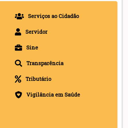
Serviços ao Cidadão
Servidor
Sine
Transparência
Tributário
Vigilância em Saúde