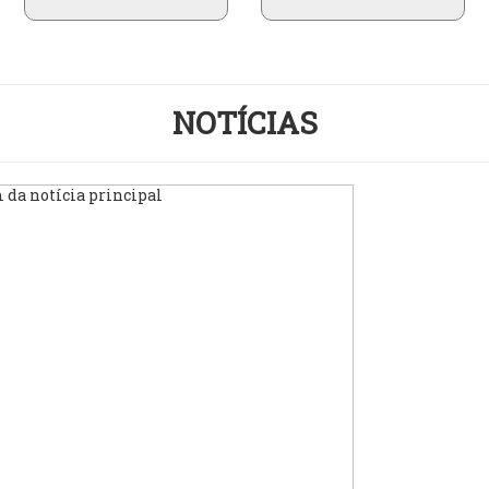
NOTÍCIAS