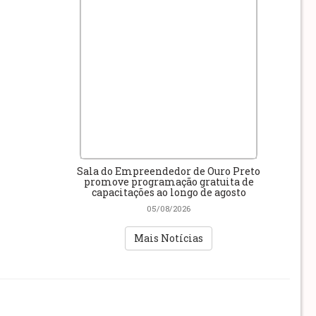
Sala do Empreendedor de Ouro Preto
promove programação gratuita de
capacitações ao longo de agosto
05/08/2026
Mais Notícias