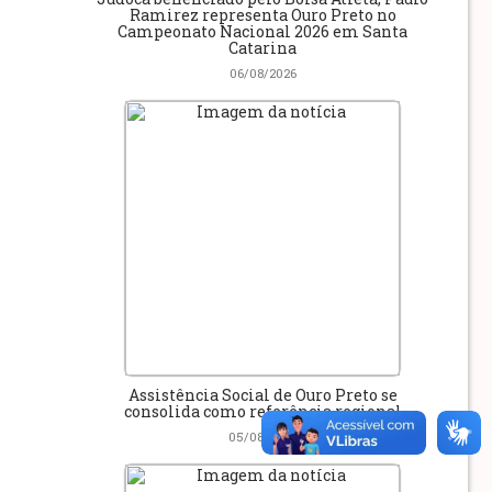
Ramirez representa Ouro Preto no
Campeonato Nacional 2026 em Santa
Catarina
06/08/2026
Assistência Social de Ouro Preto se
consolida como referência regional
05/08/2026