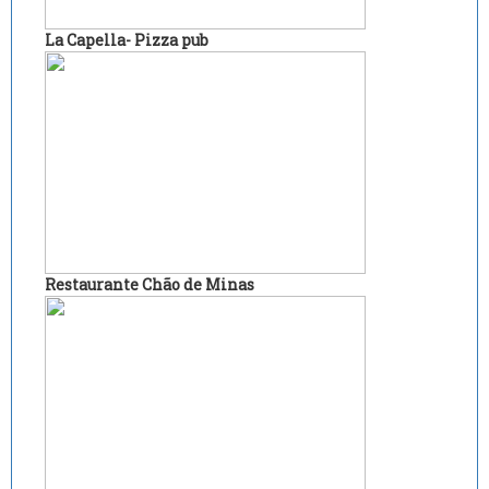
La Capella- Pizza pub
Restaurante Chão de Minas