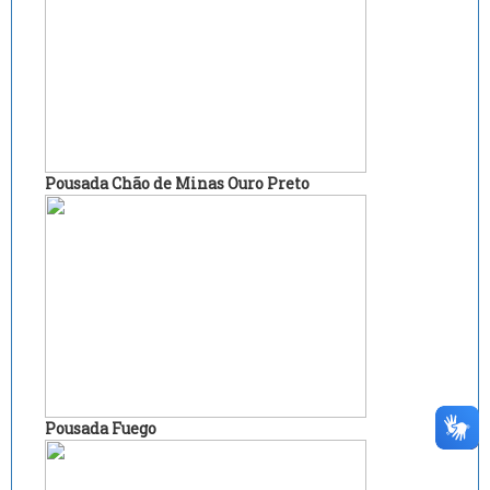
Pousada Chão de Minas Ouro Preto
Pousada Fuego