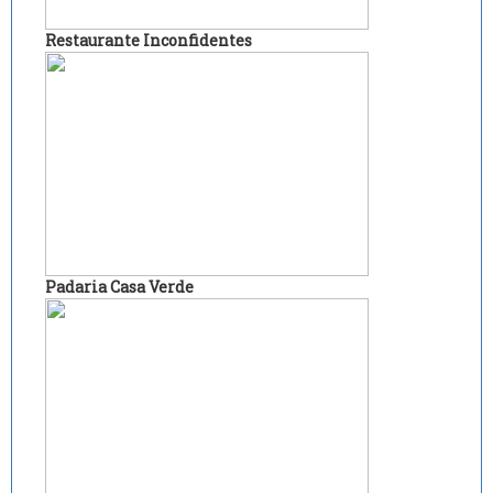
Restaurante Inconfidentes
Padaria Casa Verde