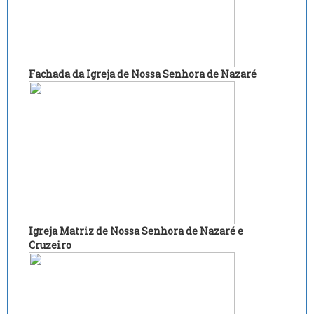
Fachada da Igreja de Nossa Senhora de Nazaré
Igreja Matriz de Nossa Senhora de Nazaré e
Cruzeiro