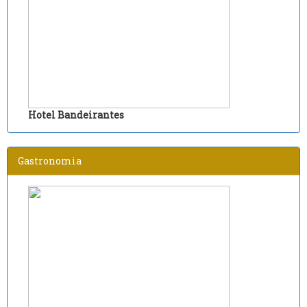
Hotel Bandeirantes
Gastronomia