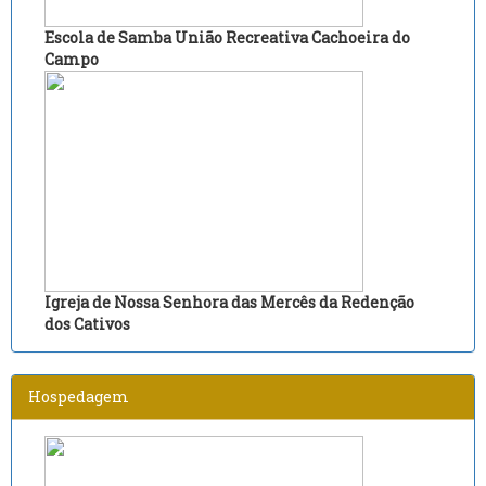
Escola de Samba União Recreativa Cachoeira do
Campo
Igreja de Nossa Senhora das Mercês da Redenção
dos Cativos
Hospedagem