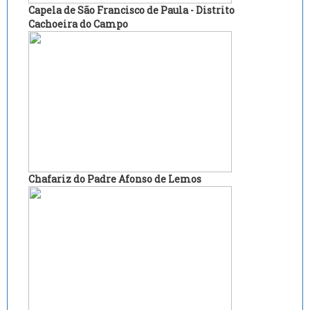
Capela de São Francisco de Paula - Distrito
Cachoeira do Campo
Chafariz do Padre Afonso de Lemos