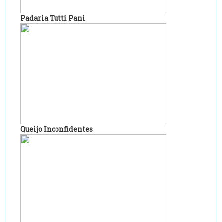
Padaria Tutti Pani
Queijo Inconfidentes