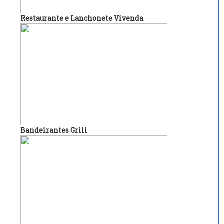
Restaurante e Lanchonete Vivenda
Bandeirantes Grill