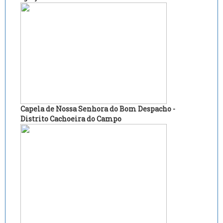
Capela de Nossa Senhora do Bom Despacho -
Distrito Cachoeira do Campo