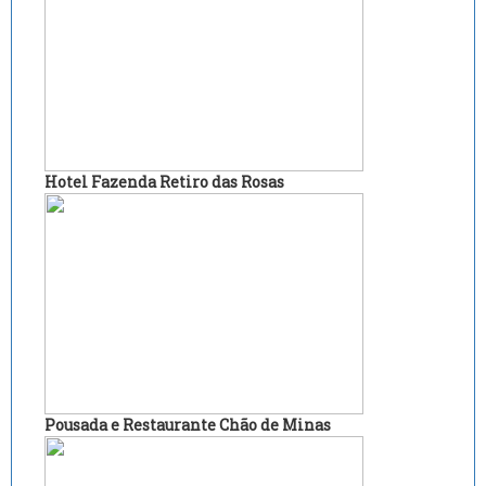
Hotel Fazenda Retiro das Rosas
Pousada e Restaurante Chão de Minas