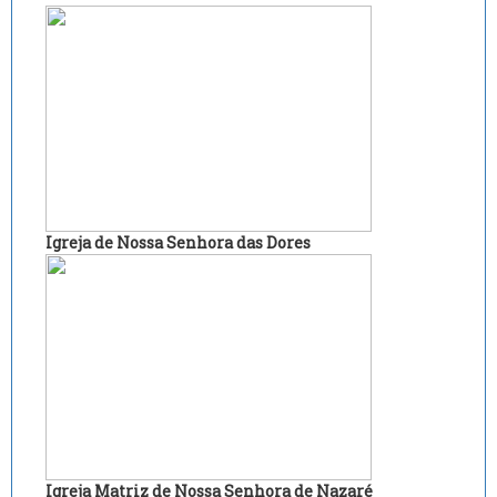
Igreja de Nossa Senhora das Dores
Igreja Matriz de Nossa Senhora de Nazaré