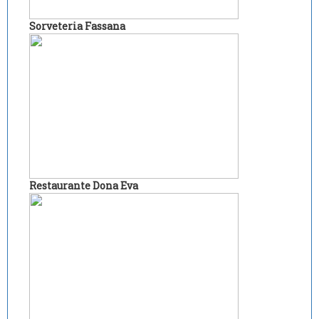
Sorveteria Fassana
Restaurante Dona Eva