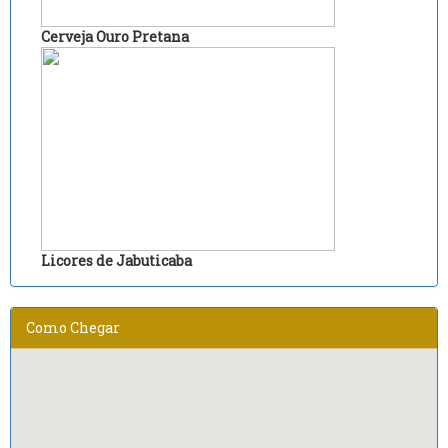
Cerveja Ouro Pretana
Licores de Jabuticaba
Como Chegar