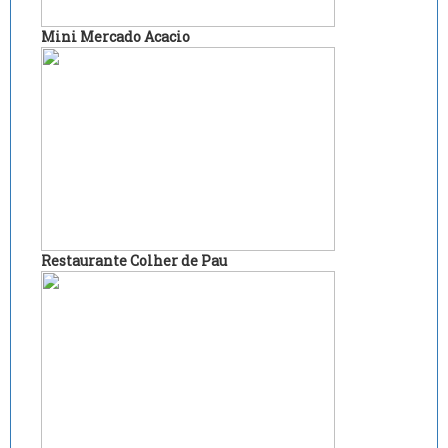
Mini Mercado Acacio
Restaurante Colher de Pau