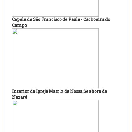
Capela de São Francisco de Paula - Cachoeira do
Campo
Interior da Igreja Matriz de Nossa Senhora de
Nazaré