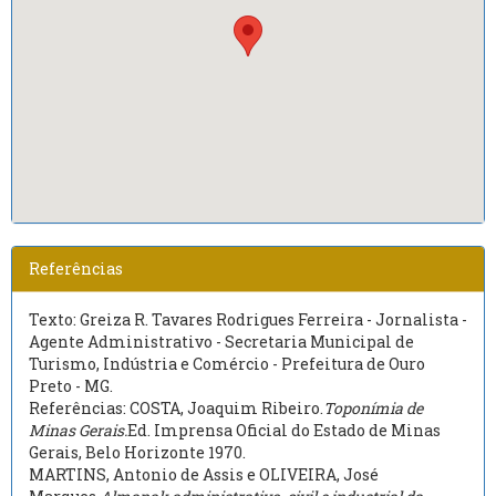
Referências
Texto: Greiza R. Tavares Rodrigues Ferreira - Jornalista -
Agente Administrativo - Secretaria Municipal de
Turismo, Indústria e Comércio - Prefeitura de Ouro
Preto - MG.
Referências: COSTA, Joaquim Ribeiro.
Toponímia de
Minas Gerais.
Ed. Imprensa Oficial do Estado de Minas
Gerais, Belo Horizonte 1970.
MARTINS, Antonio de Assis e OLIVEIRA, José