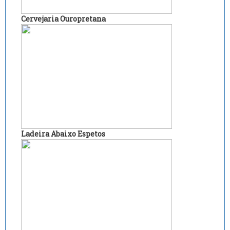
Cervejaria Ouropretana
Ladeira Abaixo Espetos