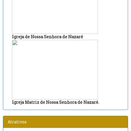
Igreja de Nossa Senhora de Nazaré
Igreja Matriz de Nossa Senhora de Nazaré.
Atrativos