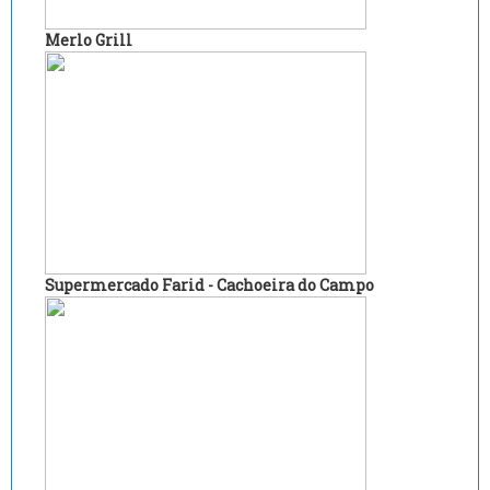
Merlo Grill
Supermercado Farid - Cachoeira do Campo