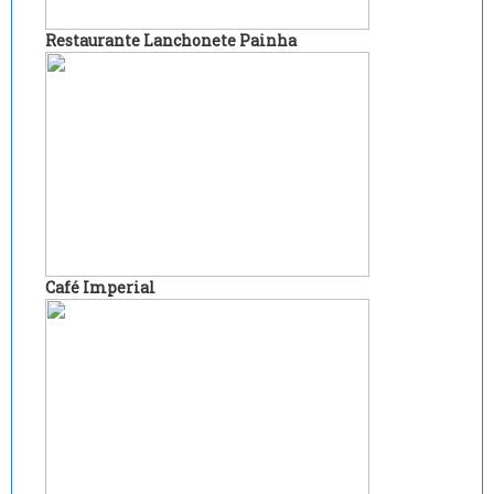
Restaurante Lanchonete Painha
Café Imperial