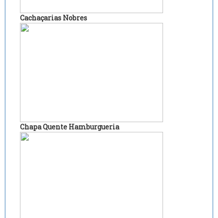
Cachaçarias Nobres
Chapa Quente Hamburgueria