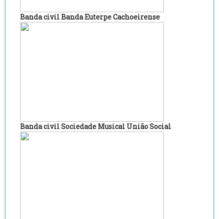
Banda civil Banda Euterpe Cachoeirense
Banda civil Sociedade Musical União Social