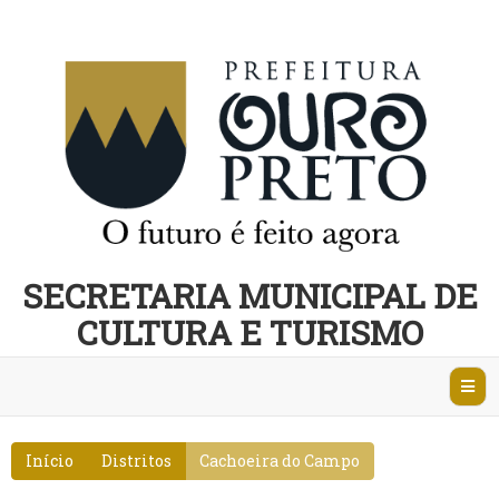
SECRETARIA MUNICIPAL DE
CULTURA E TURISMO
Abri
Nave
Início
Distritos
Cachoeira do Campo