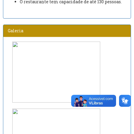
O restaurante tem capacidade de até 130 pessoas.
Galeria