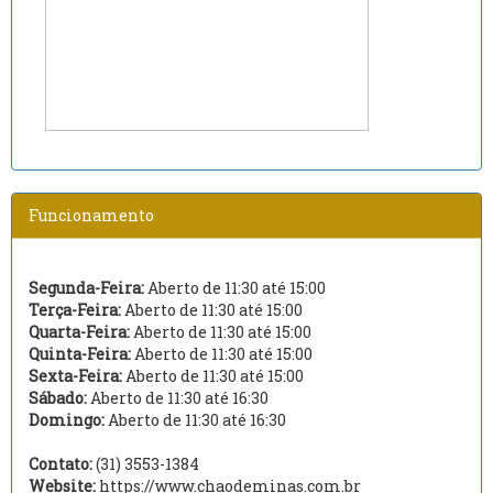
Funcionamento
Segunda-Feira:
Aberto de 11:30 até 15:00
Terça-Feira:
Aberto de 11:30 até 15:00
Quarta-Feira:
Aberto de 11:30 até 15:00
Quinta-Feira:
Aberto de 11:30 até 15:00
Sexta-Feira:
Aberto de 11:30 até 15:00
Sábado:
Aberto de 11:30 até 16:30
Domingo:
Aberto de 11:30 até 16:30
Contato:
(31) 3553-1384
Website:
https://www.chaodeminas.com.br