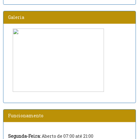
Galeria
Funcionamento
Segunda-Feira:
Aberto de 07:00 até 21:00