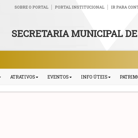
SOBRE O PORTAL
PORTAL INSTITUCIONAL
IR PARA CON
SECRETARIA MUNICIPAL DE
ATRATIVOS
EVENTOS
INFO ÚTEIS
PATRIM