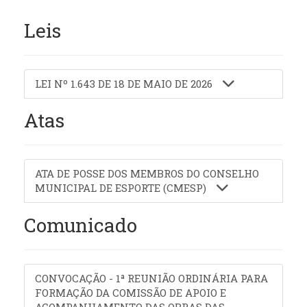
Leis
LEI Nº 1.643 DE 18 DE MAIO DE 2026
Atas
ATA DE POSSE DOS MEMBROS DO CONSELHO
MUNICIPAL DE ESPORTE (CMESP)
Comunicado
CONVOCAÇÃO - 1ª REUNIÃO ORDINÁRIA PARA
FORMAÇÃO DA COMISSÃO DE APOIO E