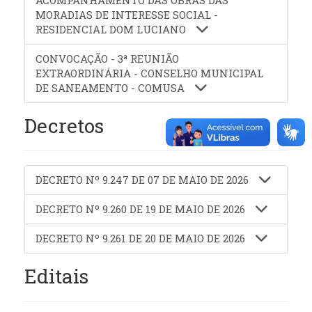
ACOMPANHAMENTO DAS OBRAS DAS
MORADIAS DE INTERESSE SOCIAL -
RESIDENCIAL DOM LUCIANO
CONVOCAÇÃO - 3ª REUNIÃO
EXTRAORDINÁRIA - CONSELHO MUNICIPAL
DE SANEAMENTO - COMUSA
Decretos
DECRETO Nº 9.247 DE 07 DE MAIO DE 2026
DECRETO Nº 9.260 DE 19 DE MAIO DE 2026
DECRETO Nº 9.261 DE 20 DE MAIO DE 2026
Editais