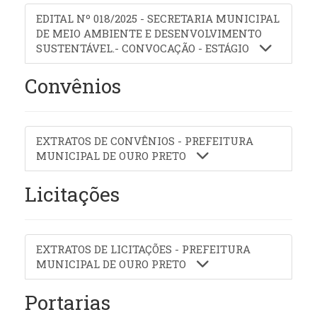
EDITAL Nº 018/2025 - SECRETARIA MUNICIPAL
DE MEIO AMBIENTE E DESENVOLVIMENTO
SUSTENTÁVEL.- CONVOCAÇÃO - ESTÁGIO
Convênios
EXTRATOS DE CONVÊNIOS - PREFEITURA
MUNICIPAL DE OURO PRETO
Licitações
EXTRATOS DE LICITAÇÕES - PREFEITURA
MUNICIPAL DE OURO PRETO
Portarias