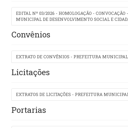
EDITAL Nº 03/2026 - HOMOLOGAÇÃO - CONVOCAÇÃO 
MUNICIPAL DE DESENVOLVIMENTO SOCIAL E CIDA
Convênios
EXTRATO DE CONVÊNIOS - PREFEITURA MUNICIPAL
Licitações
EXTRATOS DE LICITAÇÕES - PREFEITURA MUNICIPA
Portarias