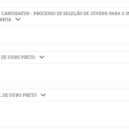
- CANDIDATOS - PROCESSO DE SELEÇÃO DE JOVENS PARA O 
DANIA
 DE OURO PRETO
L DE OURO PRETO