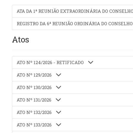
ATA DA 1ª REUNIÃO EXTRAORDINÁRIA DO CONSELH
REGISTRO DA 6ª REUNIÃO ORDINÁRIA DO CONSELH
Atos
ATO Nº 124/2026 - RETIFICADO
ATO Nº 129/2026
ATO Nº 130/2026
ATO Nº 131/2026
ATO Nº 132/2026
ATO Nº 133/2026