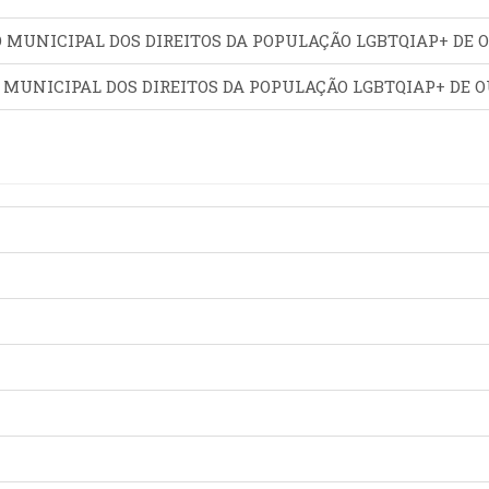
O MUNICIPAL DOS DIREITOS DA POPULAÇÃO LGBTQIAP+ DE 
O MUNICIPAL DOS DIREITOS DA POPULAÇÃO LGBTQIAP+ DE 