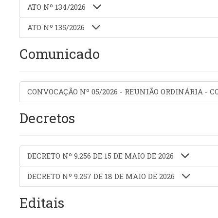
ATO Nº 134/2026
ATO Nº 135/2026
Comunicado
CONVOCAÇÃO Nº 05/2026 - REUNIÃO ORDINÁRIA - 
Decretos
DECRETO Nº 9.256 DE 15 DE MAIO DE 2026
DECRETO Nº 9.257 DE 18 DE MAIO DE 2026
Editais