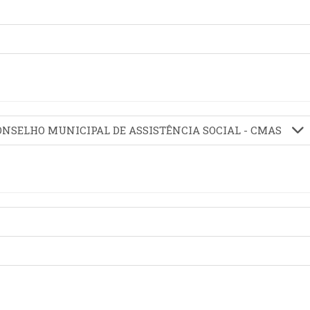
CONSELHO MUNICIPAL DE ASSISTÊNCIA SOCIAL - CMAS