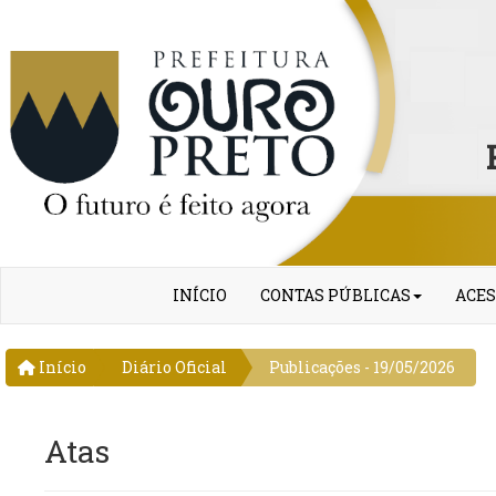
INÍCIO
CONTAS PÚBLICAS
ACES
Início
Diário Oficial
Publicações - 19/05/2026
Atas