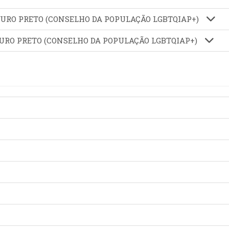
OURO PRETO (CONSELHO DA POPULAÇÃO LGBTQIAP+)
OURO PRETO (CONSELHO DA POPULAÇÃO LGBTQIAP+)