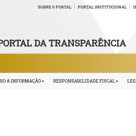
SOBRE O PORTAL
PORTAL INSTITUCIONAL
I
PORTAL DA TRANSPARÊNCIA
SO À INFORMAÇÃO
RESPONSABILIDADE FISCAL
LEG