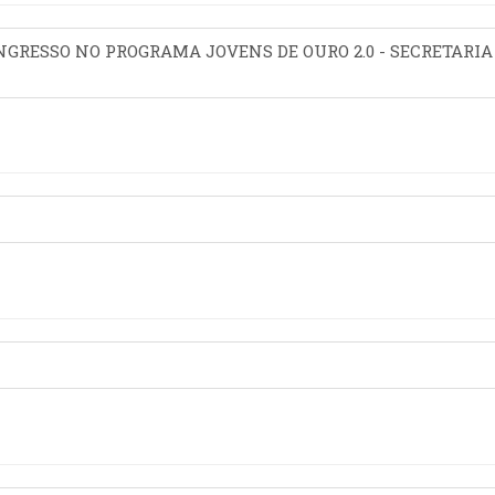
INGRESSO NO PROGRAMA JOVENS DE OURO 2.0 - SECRETARIA