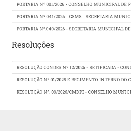
PORTARIA Nº 001/2026 - CONSELHO MUNICIPAL D
PORTARIA Nº 041/2026 - GSMS - SECRETARIA MUNI
PORTARIA Nº.040/2026 - SECRETARIA MUNICIPAL D
Resoluções
RESOLUÇÃO CONDES Nº 12/2026 - RETIFICADA - 
RESOLUÇÃO Nº 01/2025 E REGIMENTO INTERNO DO
RESOLUÇÃO Nº. 09/2026/CMDPI - CONSELHO MUNICI