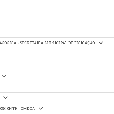
EDAGÓGICA - SECRETARIA MUNICIPAL DE EDUCAÇÃO
A
LESCENTE - CMDCA