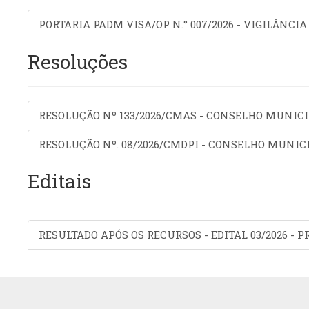
PORTARIA PADM VISA/OP N.° 007/2026 - VIGILÂNC
Resoluções
RESOLUÇÃO Nº 133/2026/CMAS - CONSELHO MUNICI
RESOLUÇÃO Nº. 08/2026/CMDPI - CONSELHO MUNICI
Editais
RESULTADO APÓS OS RECURSOS - EDITAL 03/2026 -