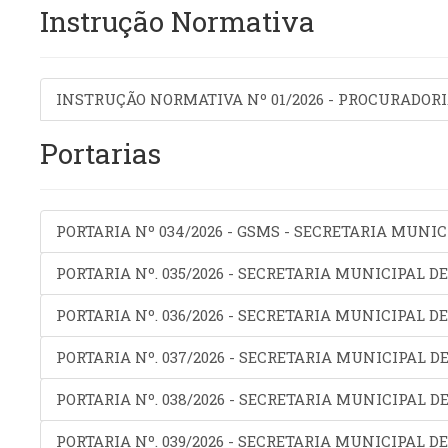
Instrução Normativa
INSTRUÇÃO NORMATIVA Nº 01/2026 - PROCURADOR
Portarias
PORTARIA Nº 034/2026 - GSMS - SECRETARIA MUNI
PORTARIA Nº. 035/2026 - SECRETARIA MUNICIPAL D
PORTARIA Nº. 036/2026 - SECRETARIA MUNICIPAL D
PORTARIA Nº. 037/2026 - SECRETARIA MUNICIPAL D
PORTARIA Nº. 038/2026 - SECRETARIA MUNICIPAL D
PORTARIA Nº. 039/2026 - SECRETARIA MUNICIPAL D