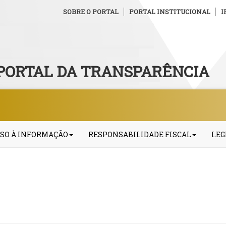
SOBRE O PORTAL
PORTAL INSTITUCIONAL
I
PORTAL DA TRANSPARÊNCIA
SO À INFORMAÇÃO
RESPONSABILIDADE FISCAL
LEG