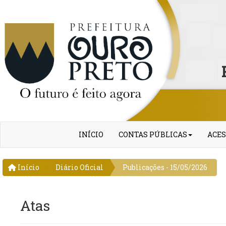
INÍCIO
CONTAS PÚBLICAS
ACES
Início
Diário Oficial
Publicações - 15/05/2026
Atas