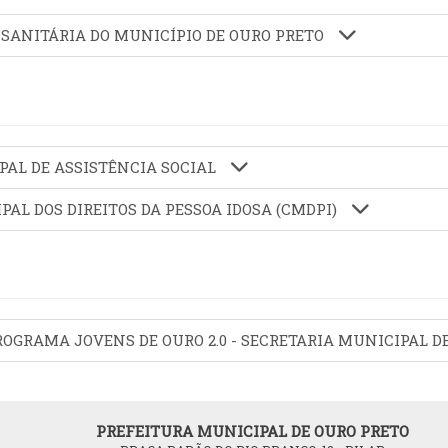
IA SANITÁRIA DO MUNICÍPIO DE OURO PRETO
PAL DE ASSISTÊNCIA SOCIAL
PAL DOS DIREITOS DA PESSOA IDOSA (CMDPI)
 PROGRAMA JOVENS DE OURO 2.0 - SECRETARIA MUNICIPAL
PREFEITURA MUNICIPAL DE OURO PRETO