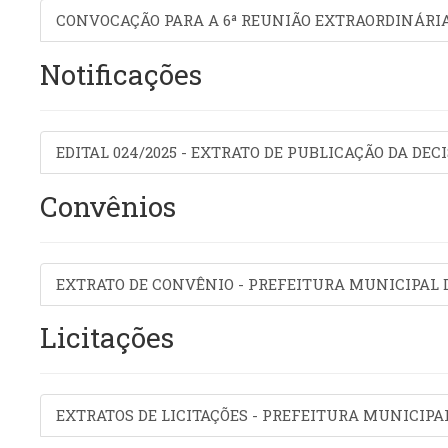
CONVOCAÇÃO PARA A 6ª REUNIÃO EXTRAORDINÁRIA
Notificações
EDITAL 024/2025 - EXTRATO DE PUBLICAÇÃO DA DECI
Convênios
EXTRATO DE CONVÊNIO - PREFEITURA MUNICIPAL 
Licitações
EXTRATOS DE LICITAÇÕES - PREFEITURA MUNICIPA