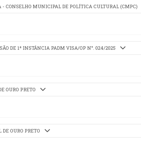
 - CONSELHO MUNICIPAL DE POLÍTICA CULTURAL (CMPC)
SÃO DE 1ª INSTÂNCIA PADM VISA/OP N°. 024/2025
DE OURO PRETO
L DE OURO PRETO