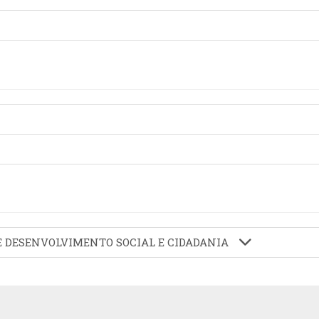
 DE DESENVOLVIMENTO SOCIAL E CIDADANIA