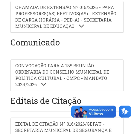
CHAMADA DE EXTENSÃO Nº 015/2026 - PARA
PROFESSORES(AS) EFETIVOS(AS) - EXTENSÃO
DE CARGA HORÁRIA - PEB-AI - SECRETARIA
MUNICIPAL DE EDUCAÇÃO
Comunicado
CONVOCAÇÃO PARA A 18ª REUNIÃO
ORDINÁRIA DO CONSELHO MUNICIPAL DE
POLÍTICA CULTURAL - CMPC - MANDATO
2024/2026
Editais de Citação
EDITAL DE CITAÇÃO Nº 016/2026/GEFAU -
SECRETARIA MUNICIPAL DE SEGURANÇA E