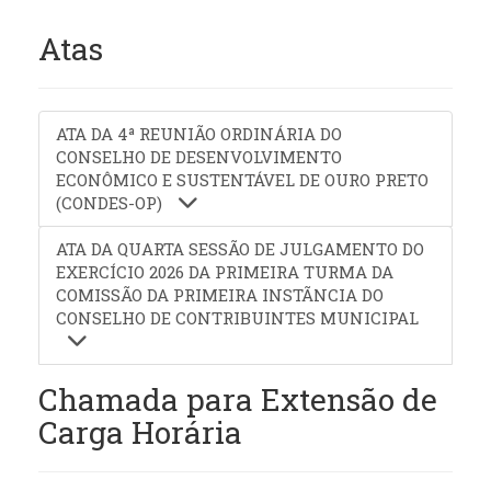
Atas
ATA DA 4ª REUNIÃO ORDINÁRIA DO
CONSELHO DE DESENVOLVIMENTO
ECONÔMICO E SUSTENTÁVEL DE OURO PRETO
(CONDES-OP)
ATA DA QUARTA SESSÃO DE JULGAMENTO DO
EXERCÍCIO 2026 DA PRIMEIRA TURMA DA
COMISSÃO DA PRIMEIRA INSTÃNCIA DO
CONSELHO DE CONTRIBUINTES MUNICIPAL
Chamada para Extensão de
Carga Horária