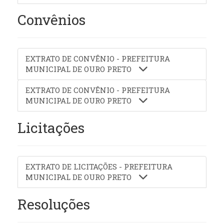
Convênios
EXTRATO DE CONVÊNIO - PREFEITURA
MUNICIPAL DE OURO PRETO
EXTRATO DE CONVÊNIO - PREFEITURA
MUNICIPAL DE OURO PRETO
Licitações
EXTRATO DE LICITAÇÕES - PREFEITURA
MUNICIPAL DE OURO PRETO
Resoluções