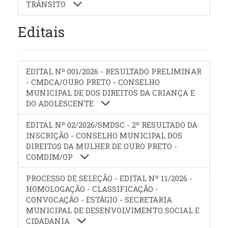
TRÂNSITO
Editais
EDITAL Nº 001/2026 - RESULTADO PRELIMINAR
- CMDCA/OURO PRETO - CONSELHO
MUNICIPAL DE DOS DIREITOS DA CRIANÇA E
DO ADOLESCENTE
EDITAL Nº 02/2026/SMDSC - 2º RESULTADO DA
INSCRIÇÃO - CONSELHO MUNICIPAL DOS
DIREITOS DA MULHER DE OURO PRETO -
COMDIM/OP
PROCESSO DE SELEÇÃO - EDITAL Nº 11/2026 -
HOMOLOGAÇÃO - CLASSIFICAÇÃO -
CONVOCAÇÃO - ESTÁGIO - SECRETARIA
MUNICIPAL DE DESENVOLVIMENTO SOCIAL E
CIDADANIA