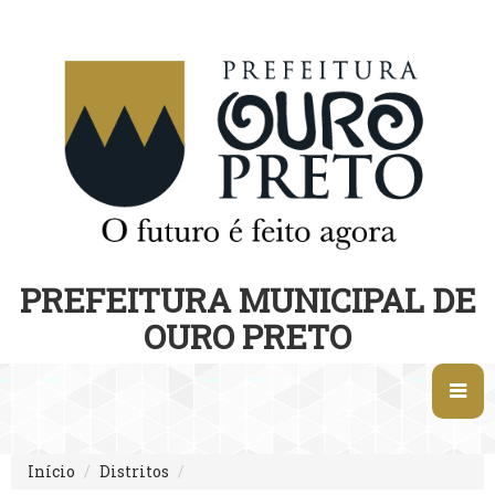
PREFEITURA MUNICIPAL DE
OURO PRETO
Início
Distritos