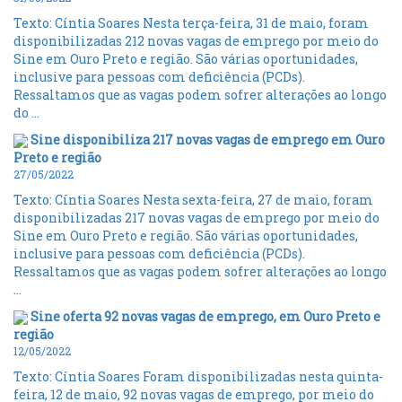
Texto: Cíntia Soares Nesta terça-feira, 31 de maio, foram
disponibilizadas 212 novas vagas de emprego por meio do
Sine em Ouro Preto e região. São várias oportunidades,
inclusive para pessoas com deficiência (PCDs).
Ressaltamos que as vagas podem sofrer alterações ao longo
do ...
Sine disponibiliza 217 novas vagas de emprego em Ouro
Preto e região
27/05/2022
Texto: Cíntia Soares Nesta sexta-feira, 27 de maio, foram
disponibilizadas 217 novas vagas de emprego por meio do
Sine em Ouro Preto e região. São várias oportunidades,
inclusive para pessoas com deficiência (PCDs).
Ressaltamos que as vagas podem sofrer alterações ao longo
...
Sine oferta 92 novas vagas de emprego, em Ouro Preto e
região
12/05/2022
Texto: Cíntia Soares Foram disponibilizadas nesta quinta-
feira, 12 de maio, 92 novas vagas de emprego, por meio do