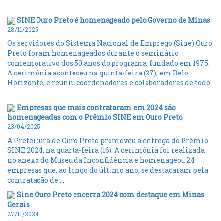
SINE Ouro Preto é homenageado pelo Governo de Minas
28/11/2025
Os servidores do Sistema Nacional de Emprego (Sine) Ouro
Preto foram homenageados durante o seminário
comemorativo dos 50 anos do programa, fundado em 1975.
A cerimônia aconteceu na quinta-feira (27), em Belo
Horizonte, e reuniu coordenadores e colaboradores de todo
...
Empresas que mais contrataram em 2024 são
homenageadas com o Prêmio SINE em Ouro Preto
23/04/2025
A Prefeitura de Ouro Preto promoveu a entrega do Prêmio
SINE 2024, na quarta-feira (16). A cerimônia foi realizada
no anexo do Museu da Inconfidência e homenageou 24
empresas que, ao longo do último ano, se destacaram pela
contratação de ...
Sine Ouro Preto encerra 2024 com destaque em Minas
Gerais
27/11/2024