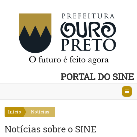
PORTAL DO SINE
Abrir
Nave
Início
Notícias
Notícias sobre o SINE