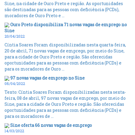
Sine, na cidade de Ouro Preto e região. As oportunidades
são destinadas para as pessoas com deficiência (PCDs),
moradores de Ouro Preto e ...
Ouro Preto disponibiliza 71 novas vagas de emprego no
Sine
20/04/2022
Cíntia Soares Foram disponibilizadas nesta quarta-feira,
20 de abril, 71 novas vagas de emprego, por meio do Sine,
para a cidade de Ouro Preto e região. São oferecidas
oportunidades para as pessoas com deficiência (PCDs) e
para os moradores de Ouro ...
97 novas vagas de emprego no Sine
08/04/2022
Texto: Cíntia Soares Foram disponibilizadas nesta sexta-
feira, 08 de abril, 97 novas vagas de emprego, por meio do
Sine, para a cidade de Ouro Preto e região. São oferecidas
oportunidades para as pessoas com deficiência (PCDs) e
para os moradores de ...
Sine oferta 66 novas vagas de emprego
14/03/2022