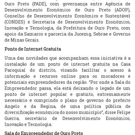
Ouro Preto (PADE), com governança entre Agência de
Desenvolvimento Econômico de Ouro Preto (ADOP),
Conselho de Desenvolvimento Econômico e Sustentável
(CONDES) e Secretaria de Desenvolvimento Econômico,
Inovação e Tecnologia, da Prefeitura de Ouro Preto, com
apoio da Samarco e parceria da Jucemg, Sebrae e Governo
de Minas Gerais.
Ponto de Internet Gratuita
Uma das novidades que acompanham essa iniciativa é a
instalação de um ponto de internet gratuita na Casa
Paroquial do distrito, visando facilitar o acesso à
informação e recursos online para os moradores e
potenciais empreendedores da região. “Por onde a Sala do
Empreendedor passa, ela está deixando o legado de um
ponto de internet popular e gratuito, extremamente
necessário e cumprindo o plano de governo do prefeito
Angelo e da Regina, de uma política pública de
diversificação econômica do nosso município”, disse Felipe
Guerra, secretário de Desenvolvimento Econômico,
Inovação e Tecnologia.
Sala do Empreendedor de Ouro Preto