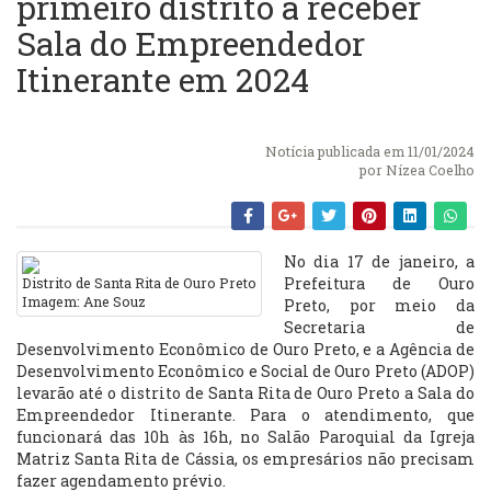
primeiro distrito a receber
Sala do Empreendedor
Itinerante em 2024
Notícia publicada em 11/01/2024
por
Nízea Coelho
No dia 17 de janeiro, a
Prefeitura de Ouro
Distrito de Santa Rita de Ouro Preto
Imagem: Ane Souz
Preto, por meio da
Secretaria de
Desenvolvimento Econômico de Ouro Preto, e a Agência de
Desenvolvimento Econômico e Social de Ouro Preto (ADOP)
levarão até o distrito de Santa Rita de Ouro Preto a Sala do
Empreendedor Itinerante. Para o atendimento, que
funcionará das 10h às 16h, no Salão Paroquial da Igreja
Matriz Santa Rita de Cássia, os empresários não precisam
fazer agendamento prévio.