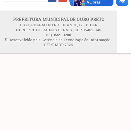
PREFEITURA MUNICIPAL DE OURO PRETO
PRAÇA BARÃO DO RIO BRANCO, 12 - PILAR
OURO PRETO - MINAS GERAIS | CEP 35402-045
(31) 3559-3200
© Desenvolvido pela Gerência de Tecnologia da Informação -
STI/PMOP 2026