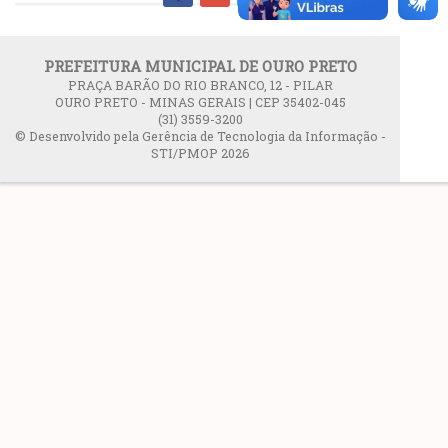
PREFEITURA MUNICIPAL DE OURO PRETO
PRAÇA BARÃO DO RIO BRANCO, 12 - PILAR
OURO PRETO - MINAS GERAIS | CEP 35402-045
(31) 3559-3200
© Desenvolvido pela Gerência de Tecnologia da Informação -
STI/PMOP 2026