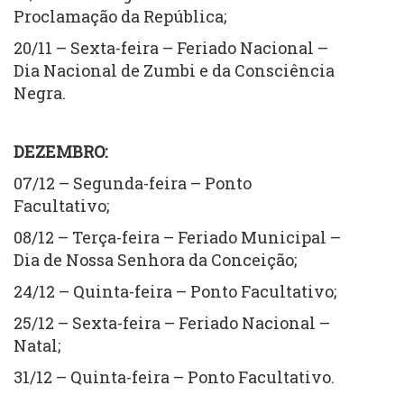
Proclamação da República;
20/11 – Sexta-feira – Feriado Nacional –
Dia Nacional de Zumbi e da Consciência
Negra.
DEZEMBRO:
07/12 – Segunda-feira – Ponto
Facultativo;
08/12 – Terça-feira – Feriado Municipal –
Dia de Nossa Senhora da Conceição;
24/12 – Quinta-feira – Ponto Facultativo;
25/12 – Sexta-feira – Feriado Nacional –
Natal;
31/12 – Quinta-feira – Ponto Facultativo.