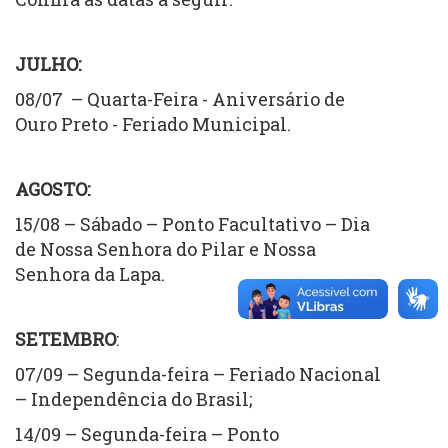
JULHO:
08/07 – Quarta-Feira - Aniversário de
Ouro Preto - Feriado Municipal.
AGOSTO:
15/08 – Sábado – Ponto Facultativo – Dia
de Nossa Senhora do Pilar e Nossa
Senhora da Lapa.
SETEMBRO
:
07/09 – Segunda-feira – Feriado Nacional
– Independência do Brasil;
14/09 – Segunda-feira – Ponto