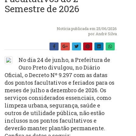
Semestre de 2026
Notícia publicada em 25/06/2026
por
André Silva
No dia 24 de junho, a Prefeitura de
Ouro Preto divulgou, no Diário
Oficial, o Decreto Nº 9.297 com as datas
dos pontos facultativos e feriados para os
meses de julho a dezembro de 2026. Os
serviços considerados essenciais, como
limpeza urbana, segurança, saúde e
outros de utilidade pública, não estão
inclusos nos pontos facultativos e
deverão manter plantão permanente.
Confira as datas a seguir: