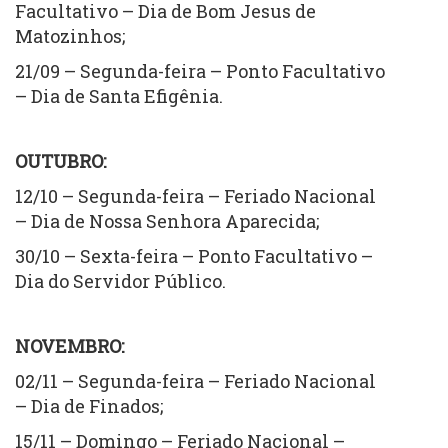
Facultativo – Dia de Bom Jesus de
Matozinhos;
21/09 – Segunda-feira – Ponto Facultativo
– Dia de Santa Efigênia.
OUTUBRO:
12/10 – Segunda-feira – Feriado Nacional
– Dia de Nossa Senhora Aparecida;
30/10 – Sexta-feira – Ponto Facultativo –
Dia do Servidor Público.
NOVEMBRO:
02/11 – Segunda-feira – Feriado Nacional
– Dia de Finados;
15/11 – Domingo – Feriado Nacional –