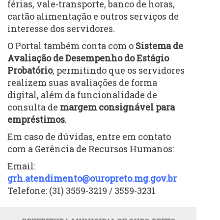
férias, vale-transporte, banco de horas,
cartão alimentação e outros serviços de
interesse dos servidores.
O Portal também conta com o
Sistema de
Avaliação de Desempenho do Estágio
Probatório
, permitindo que os servidores
realizem suas avaliações de forma
digital, além da funcionalidade de
consulta de
margem consignável para
empréstimos
.
Em caso de dúvidas, entre em contato
com a Gerência de Recursos Humanos:
Email:
grh.atendimento@ouropreto.mg.gov.br
Telefone: (31) 3559-3219 / 3559-3231