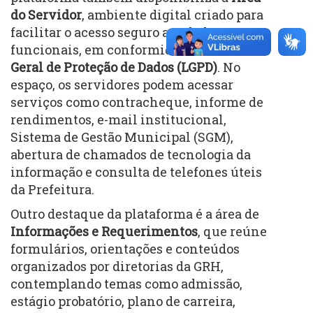
do Servidor
, ambiente digital criado para
facilitar o acesso seguro aos dados
funcionais, em conformidade com a
Lei
Geral de Proteção de Dados (LGPD)
. No
espaço, os servidores podem acessar
serviços como contracheque, informe de
rendimentos, e-mail institucional,
Sistema de Gestão Municipal (SGM),
abertura de chamados de tecnologia da
informação e consulta de telefones úteis
da Prefeitura.
Outro destaque da plataforma é a área de
Informações e Requerimentos
, que reúne
formulários, orientações e conteúdos
organizados por diretorias da GRH,
contemplando temas como admissão,
estágio probatório, plano de carreira,