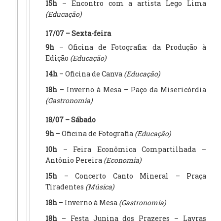
15h
– Encontro com a artista Lego Lima
(Educação)
17/07 – Sexta-feira
9h
– Oficina de Fotografia: da Produção à
Edição
(Educação)
14h
– Oficina de Canva
(Educação)
18h
– Inverno à Mesa – Paço da Misericórdia
(Gastronomia)
18/07 – Sábado
9h
– Oficina de Fotografia
(Educação)
10h
– Feira Econômica Compartilhada –
Antônio Pereira
(Economia)
15h
– Concerto Canto Mineral – Praça
Tiradentes
(Música)
18h
– Inverno à Mesa
(Gastronomia)
18h
– Festa Junina dos Prazeres – Lavras