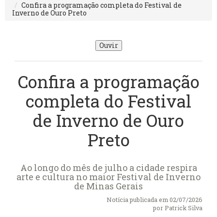
Confira a programação completa do Festival de
Inverno de Ouro Preto
Ouvir
Confira a programação
completa do Festival
de Inverno de Ouro
Preto
Ao longo do mês de julho a cidade respira
arte e cultura no maior Festival de Inverno
de Minas Gerais
Notícia publicada em 02/07/2026
por
Patrick Silva