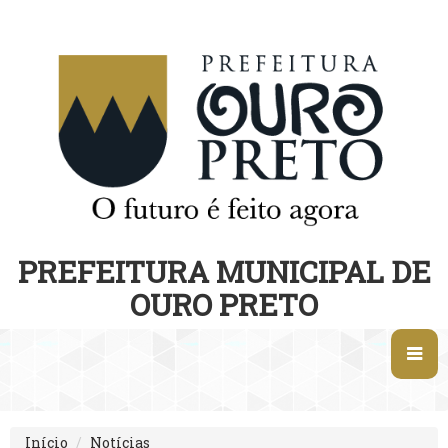
PREFEITURA MUNICIPAL DE
OURO PRETO
Início
Notícias