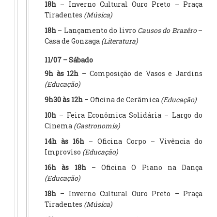
18h
– Inverno Cultural Ouro Preto – Praça
Tiradentes
(Música)
18h
– Lançamento do livro
Causos do Brazêro
–
Casa de Gonzaga
(Literatura)
11/07 – Sábado
9h às 12h
– Composição de Vasos e Jardins
(Educação)
9h30 às 12h
– Oficina de Cerâmica
(Educação)
10h
– Feira Econômica Solidária – Largo do
Cinema
(Gastronomia)
14h às 16h
– Oficina Corpo – Vivência do
Improviso
(Educação)
16h às 18h
– Oficina O Piano na Dança
(Educação)
18h
– Inverno Cultural Ouro Preto – Praça
Tiradentes
(Música)