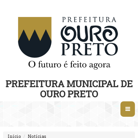
PREFEITURA MUNICIPAL DE
OURO PRETO
Início
Notícias