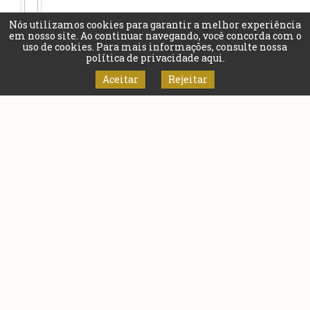
Nós utilizamos cookies para garantir a melhor experiência
em nosso site. Ao continuar navegando, você concorda com o
uso de cookies. Para mais informações, consulte nossa
política de privacidade aqui
.
Aceitar
Rejeitar