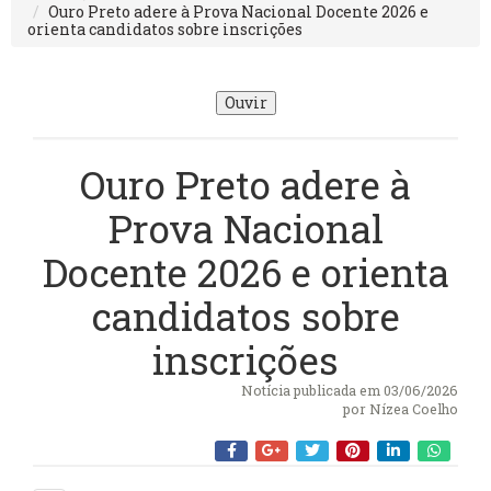
Ouro Preto adere à Prova Nacional Docente 2026 e
orienta candidatos sobre inscrições
Ouvir
Ouro Preto adere à
Prova Nacional
Docente 2026 e orienta
candidatos sobre
inscrições
Notícia publicada em 03/06/2026
por
Nízea Coelho