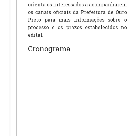
orienta os interessados a acompanharem
os canais oficiais da Prefeitura de Ouro
Preto para mais informações sobre o
processo e os prazos estabelecidos no
edital.
Cronograma