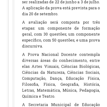
ser realizadas de 22 de junho a 3 de julho.
A aplicação da prova está prevista para o
dia 20 de setembro.
A avaliação será composta por três
etapas: um componente de formação
geral, com 30 questões; um componente
específico, com 50 questões; e uma prova
discursiva.
A Prova Nacional Docente contempla
diversas áreas do conhecimento, entre
elas Artes Visuais, Ciências Biológicas,
Ciências da Natureza, Ciências Sociais,
Computação, Dança, Educação Física,
Filosofia, Física, Geografia, História,
Letras, Matemática, Música, Pedagogia,
Química e Teatro.
A Secretaria Municipal de Educação