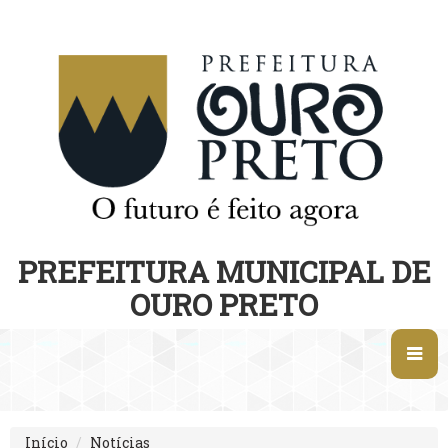
PREFEITURA MUNICIPAL DE
OURO PRETO
Início
Notícias