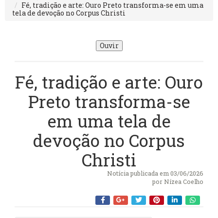
Fé, tradição e arte: Ouro Preto transforma-se em uma
tela de devoção no Corpus Christi
Ouvir
Fé, tradição e arte: Ouro
Preto transforma-se
em uma tela de
devoção no Corpus
Christi
Notícia publicada em 03/06/2026
por
Nízea Coelho