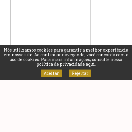
Nós utilizamos cookies para garantir a melhor experiência
em nosso site. Ao continuar navegando, você concorda com o
uso de cookies. Para mais informações, consulte nossa
política de privacidade aqui
.
Aceitar
Rejeitar