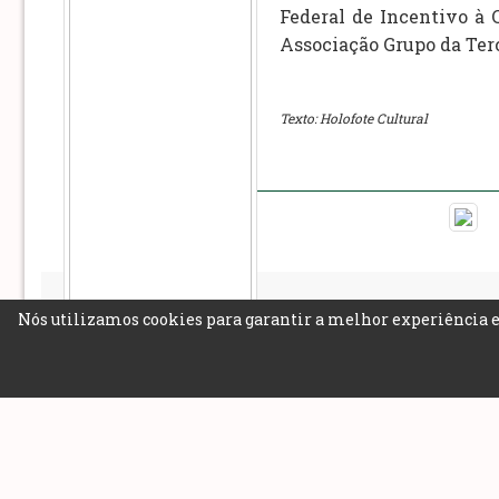
Federal de Incentivo à 
Associação Grupo da Terc
Texto: Holofote Cultural
Nós utilizamos cookies para garantir a melhor experiência e