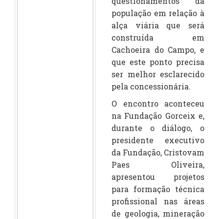
questionamentos da
população em relação à
alça viária que será
construída em
Cachoeira do Campo, e
que este ponto precisa
ser melhor esclarecido
pela concessionária.
O encontro aconteceu
na Fundação Gorceix e,
durante o diálogo, o
presidente executivo
da Fundação, Cristovam
Paes Oliveira,
apresentou projetos
para formação técnica
profissional nas áreas
de geologia, mineração