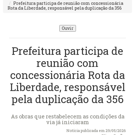
Prefeitura participa de reunião com concessionária
Rota da Liberdade, responsável pela duplicação da 356
Ouvir
Prefeitura participa de
reunião com
concessionária Rota da
Liberdade, responsável
pela duplicação da 356
As obras que restabelecem as condições da
via já iniciaram
Notícia publicada em 29/05/2026