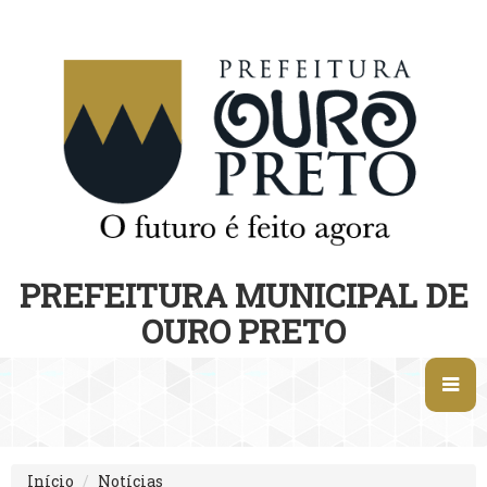
PREFEITURA MUNICIPAL DE
OURO PRETO
Início
Notícias