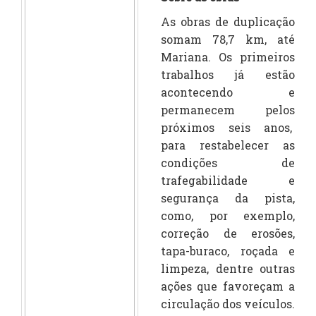
As obras de duplicação
somam 78,7 km, até
Mariana. Os primeiros
trabalhos já estão
acontecendo e
permanecem pelos
próximos seis anos,
para restabelecer as
condições de
trafegabilidade e
segurança da pista,
como, por exemplo,
correção de erosões,
tapa-buraco, roçada e
limpeza, dentre outras
ações que favoreçam a
circulação dos veículos.