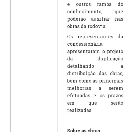
e outros ramos do
conhecimento, que
poderão auxiliar nas
obras da rodovia.
Os representantes da
concessionária
apresentaram o projeto
da duplicação
detalhando a
distribuição das obras,
bem como as principais
melhorias a serem
efetuadas e os prazos
em que serão
realizadas.
Sobre as obras