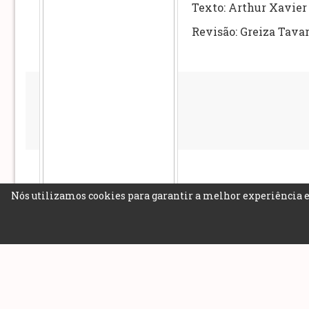
Texto: Arthur Xavier
Revisão: Greiza Tava
Nós utilizamos cookies para garantir a melhor experiência e