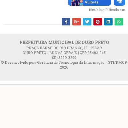
Notícia publicada em
PREFEITURA MUNICIPAL DE OURO PRETO
PRAÇA BARÃO DO RIO BRANCO, 12 - PILAR
OURO PRETO - MINAS GERAIS | CEP 35402-045
(31) 3559-3200
© Desenvolvido pela Gerência de Tecnologia da Informação - GTI/PMOP
2026