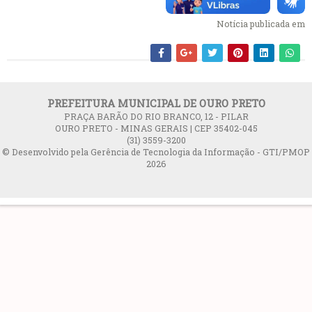
Notícia publicada em
PREFEITURA MUNICIPAL DE OURO PRETO
PRAÇA BARÃO DO RIO BRANCO, 12 - PILAR
OURO PRETO - MINAS GERAIS | CEP 35402-045
(31) 3559-3200
© Desenvolvido pela Gerência de Tecnologia da Informação - GTI/PMOP
2026