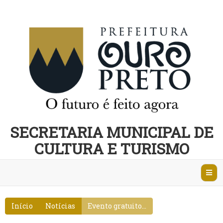
SECRETARIA MUNICIPAL DE
CULTURA E TURISMO
Abri
Nave
Início
Notícias
Evento gratuito...