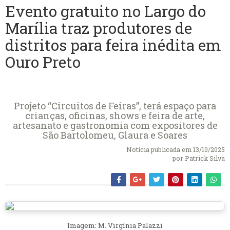
Evento gratuito no Largo do
Marília traz produtores de
distritos para feira inédita em
Ouro Preto
Projeto “Circuitos de Feiras”, terá espaço para
crianças, oficinas, shows e feira de arte,
artesanato e gastronomia com expositores de
São Bartolomeu, Glaura e Soares
Notícia publicada em 13/10/2025
por
Patrick Silva
Imagem: M. Virgínia Palazzi