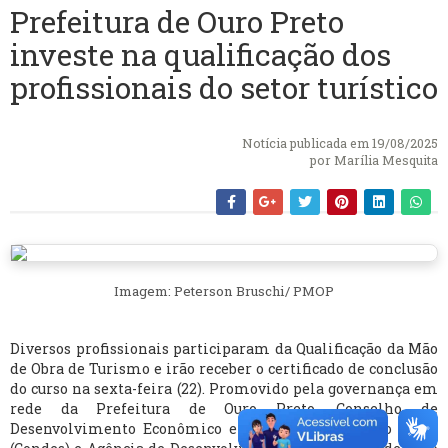
Prefeitura de Ouro Preto
investe na qualificação dos
profissionais do setor turístico
Notícia publicada em 19/08/2025
por
Marília Mesquita
Imagem: Peterson Bruschi/ PMOP
Diversos profissionais participaram da Qualificação da Mão
de Obra de Turismo e irão receber o certificado de conclusão
do curso na sexta-feira (22). Promovido pela governança em
rede da Prefeitura de Ouro Preto, Conselho de
Desenvolvimento Econômico e Sustentável de Ouro Preto